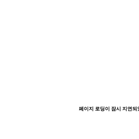
페이지 로딩이 잠시 지연되었